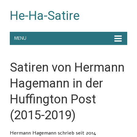
He-Ha-Satire
MENU
Satiren von Hermann
Hagemann in der
Huffington Post
(2015-2019)
Hermann Hagemann schrieb seit 2014