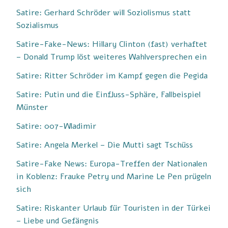
Satire: Gerhard Schröder will Soziolismus statt
Sozialismus
Satire-Fake-News: Hillary Clinton (fast) verhaftet
– Donald Trump löst weiteres Wahlversprechen ein
Satire: Ritter Schröder im Kampf gegen die Pegida
Satire: Putin und die Einfluss-Sphäre, Fallbeispiel
Münster
Satire: 007-Wladimir
Satire: Angela Merkel – Die Mutti sagt Tschüss
Satire-Fake News: Europa-Treffen der Nationalen
in Koblenz: Frauke Petry und Marine Le Pen prügeln
sich
Satire: Riskanter Urlaub für Touristen in der Türkei
– Liebe und Gefängnis