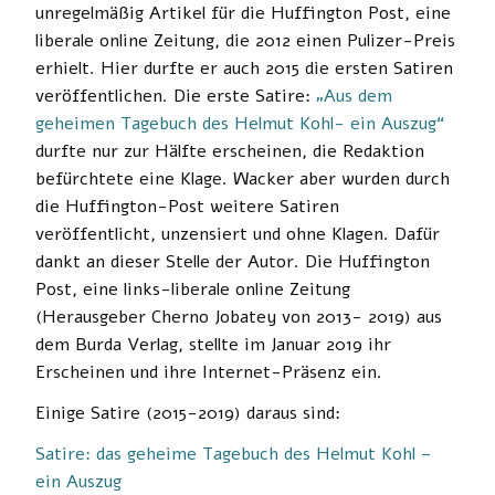
unregelmäßig Artikel für die Huffington Post, eine
liberale online Zeitung, die 2012 einen Pulizer-Preis
erhielt. Hier durfte er auch 2015 die ersten Satiren
veröffentlichen. Die erste Satire:
„Aus dem
geheimen Tagebuch des Helmut Kohl- ein Auszug“
durfte nur zur Hälfte erscheinen, die Redaktion
befürchtete eine Klage. Wacker aber wurden durch
die Huffington-Post weitere Satiren
veröffentlicht, unzensiert und ohne Klagen. Dafür
dankt an dieser Stelle der Autor. Die Huffington
Post, eine links-liberale online Zeitung
(Herausgeber Cherno Jobatey von 2013- 2019) aus
dem Burda Verlag, stellte im Januar 2019 ihr
Erscheinen und ihre Internet-Präsenz ein.
Einige Satire (2015-2019) daraus sind:
Satire: das geheime Tagebuch des Helmut Kohl –
ein Auszug