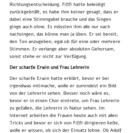
Richtungsentscheidung. Fiffi hatte beleidigt
zurückgebrüllt, es habe ihm keiner gesagt, dass er
dabei eine Stimmgabel brauche und das Singen
ginge auch ohne. Es müssten ihm alle nur nach
nachsingen, das könne man ja üben. Er sei bereit,
den Ton anzugeben, egal ob für eine oder mehrere
Stimmen. Er verlange aber absoluten Gehorsam,
sonst stehe er nicht zur Verfügung.
Der scharfe Erwin und Frau Lehrerin
Der scharfe Erwin hatte erklärt, bevor er bei
irgendwas mitmache, wolle er zumindest ein Bild
von der Lehrerin sehen. Besser noch wäre es,
bevor er in einen Chor eintrete, um Frau Lehrerin
zu gefallen, die Lehrerin in Natur sehen. Im
Internet arbeiten die Frauen heute auch mit allen
Tricks und bevor er sich von Fiffi dirigieren ließe,
wolle er wissen, ob sich der Einsatz lohne. Ob Adolf