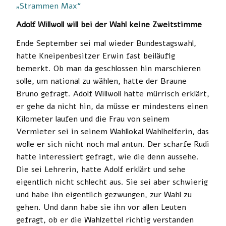
„Strammen Max“
Adolf Willwoll will bei der Wahl keine Zweitstimme
Ende September sei mal wieder Bundestagswahl,
hatte Kneipenbesitzer Erwin fast beiläufig
bemerkt. Ob man da geschlossen hin marschieren
solle, um national zu wählen, hatte der Braune
Bruno gefragt. Adolf Willwoll hatte mürrisch erklärt,
er gehe da nicht hin, da müsse er mindestens einen
Kilometer laufen und die Frau von seinem
Vermieter sei in seinem Wahllokal Wahlhelferin, das
wolle er sich nicht noch mal antun. Der scharfe Rudi
hatte interessiert gefragt, wie die denn aussehe.
Die sei Lehrerin, hatte Adolf erklärt und sehe
eigentlich nicht schlecht aus. Sie sei aber schwierig
und habe ihn eigentlich gezwungen, zur Wahl zu
gehen. Und dann habe sie ihn vor allen Leuten
gefragt, ob er die Wahlzettel richtig verstanden