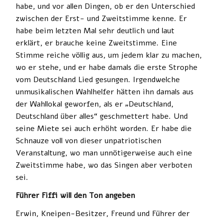
habe, und vor allen Dingen, ob er den Unterschied
zwischen der Erst- und Zweitstimme kenne. Er
habe beim letzten Mal sehr deutlich und laut
erklärt, er brauche keine Zweitstimme. Eine
Stimme reiche völlig aus, um jedem klar zu machen,
wo er stehe, und er habe damals die erste Strophe
vom Deutschland Lied gesungen. Irgendwelche
unmusikalischen Wahlhelfer hätten ihn damals aus
der Wahllokal geworfen, als er „Deutschland,
Deutschland über alles“ geschmettert habe. Und
seine Miete sei auch erhöht worden. Er habe die
Schnauze voll von dieser unpatriotischen
Veranstaltung, wo man unnötigerweise auch eine
Zweitstimme habe, wo das Singen aber verboten
sei.
Führer Fiffi will den Ton angeben
Erwin, Kneipen-Besitzer, Freund und Führer der