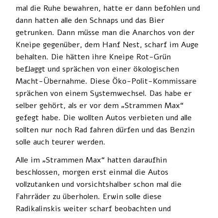
mal die Ruhe bewahren, hatte er dann befohlen und
dann hatten alle den Schnaps und das Bier
getrunken. Dann müsse man die Anarchos von der
Kneipe gegenüber, dem Hanf Nest, scharf im Auge
behalten. Die hätten ihre Kneipe Rot-Grün
beflaggt und sprächen von einer ökologischen
Macht-Übernahme. Diese Öko-Polit-Kommissare
sprächen von einem Systemwechsel. Das habe er
selber gehört, als er vor dem „Strammen Max“
gefegt habe. Die wollten Autos verbieten und alle
sollten nur noch Rad fahren dürfen und das Benzin
solle auch teurer werden.
Alle im „Strammen Max“ hatten daraufhin
beschlossen, morgen erst einmal die Autos
vollzutanken und vorsichtshalber schon mal die
Fahrräder zu überholen. Erwin solle diese
Radikalinskis weiter scharf beobachten und