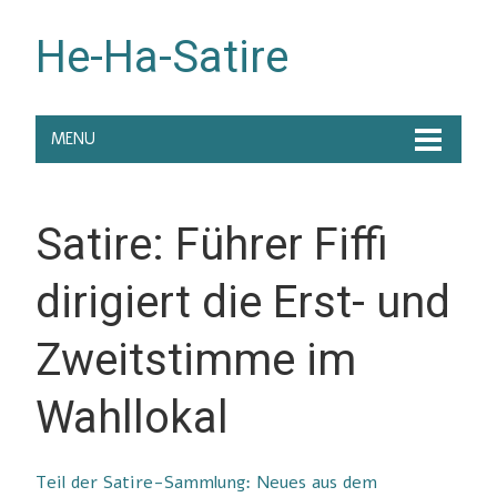
He-Ha-Satire
MENU
Satire: Führer Fiffi
dirigiert die Erst- und
Zweitstimme im
Wahllokal
Teil der Satire-Sammlung: Neues aus dem