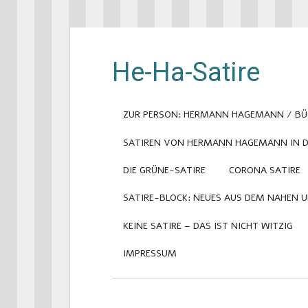
He-Ha-Satire
ZUR PERSON: HERMANN HAGEMANN / BÜ
SATIREN VON HERMANN HAGEMANN IN DE
DIE GRÜNE-SATIRE
CORONA SATIRE
SATIRE-BLOCK: NEUES AUS DEM NAHEN 
KEINE SATIRE – DAS IST NICHT WITZIG
IMPRESSUM