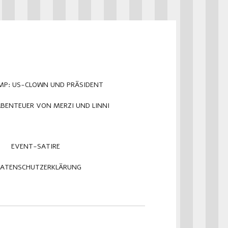
MP: US-CLOWN UND PRÄSIDENT
ABENTEUER VON MERZI UND LINNI
EVENT-SATIRE
ATENSCHUTZERKLÄRUNG