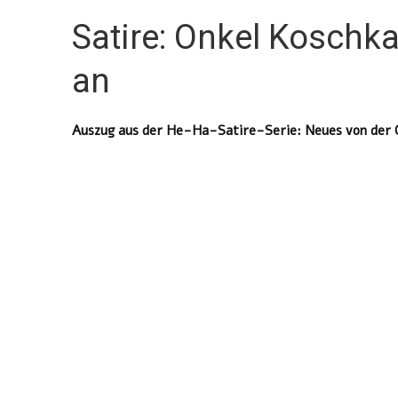
Satire: Onkel Koschk
an
Auszug aus der He-Ha-Satire-Serie: Neues von der 