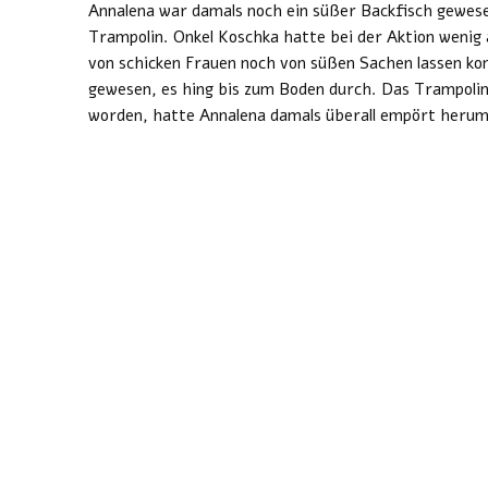
Annalena war damals noch ein süßer Backfisch gewes
Trampolin. Onkel Koschka hatte bei der Aktion wenig
von schicken Frauen noch von süßen Sachen lassen ko
gewesen, es hing bis zum Boden durch. Das Trampolin
worden, hatte Annalena damals überall empört herum