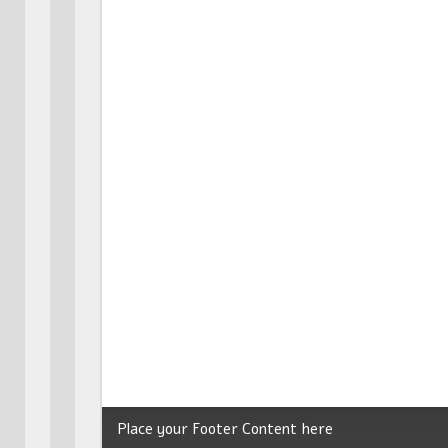
Place your Footer Content here