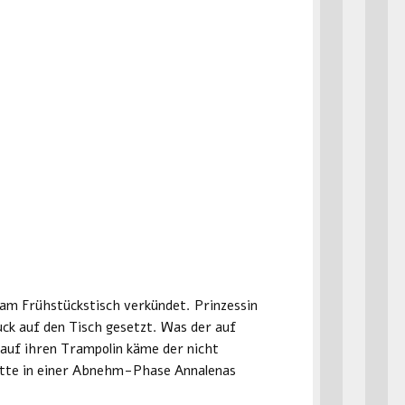
am Frühstückstisch verkündet. Prinzessin
ck auf den Tisch gesetzt. Was der auf
 auf ihren Trampolin käme der nicht
hatte in einer Abnehm-Phase Annalenas