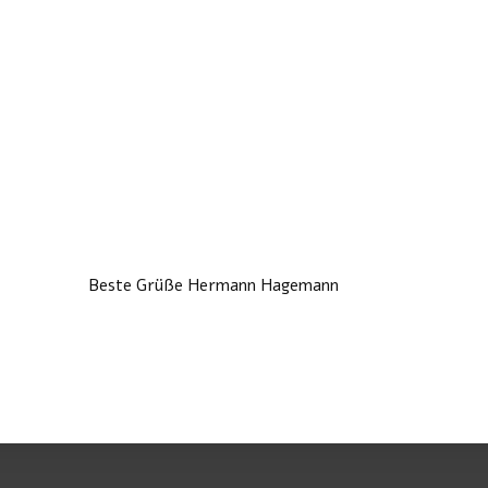
Beste Grüße Hermann Hagemann