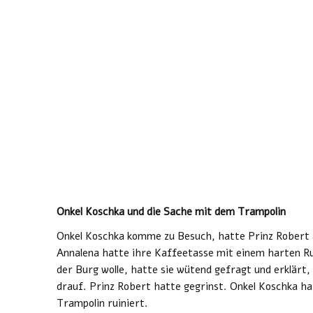
Onkel Koschka und die Sache mit dem Trampolin
Onkel Koschka komme zu Besuch, hatte Prinz Robert 
Annalena hatte ihre Kaffeetasse mit einem harten Ru
der Burg wolle, hatte sie wütend gefragt und erklärt,
drauf. Prinz Robert hatte gegrinst. Onkel Koschka 
Trampolin ruiniert.