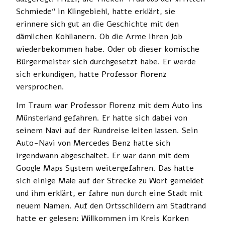
Schmiede“ in Klingebiehl, hatte erklärt, sie
erinnere sich gut an die Geschichte mit den
dämlichen Kohlianern. Ob die Arme ihren Job
wiederbekommen habe. Oder ob dieser komische
Bürgermeister sich durchgesetzt habe. Er werde
sich erkundigen, hatte Professor Florenz
versprochen.
Im Traum war Professor Florenz mit dem Auto ins
Münsterland gefahren. Er hatte sich dabei von
seinem Navi auf der Rundreise leiten lassen. Sein
Auto-Navi von Mercedes Benz hatte sich
irgendwann abgeschaltet. Er war dann mit dem
Google Maps System weitergefahren. Das hatte
sich einige Male auf der Strecke zu Wort gemeldet
und ihm erklärt, er fahre nun durch eine Stadt mit
neuem Namen. Auf den Ortsschildern am Stadtrand
hatte er gelesen: Willkommen im Kreis Korken