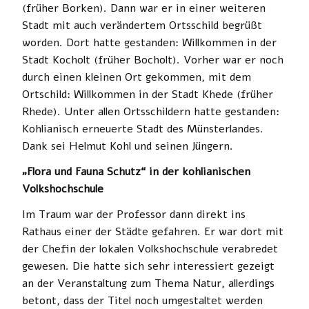
(früher Borken). Dann war er in einer weiteren
Stadt mit auch verändertem Ortsschild begrüßt
worden. Dort hatte gestanden: Willkommen in der
Stadt Kocholt (früher Bocholt). Vorher war er noch
durch einen kleinen Ort gekommen, mit dem
Ortschild: Willkommen in der Stadt Khede (früher
Rhede). Unter allen Ortsschildern hatte gestanden:
Kohlianisch erneuerte Stadt des Münsterlandes.
Dank sei Helmut Kohl und seinen Jüngern.
„Flora und Fauna Schutz“ in der kohlianischen
Volkshochschule
Im Traum war der Professor dann direkt ins
Rathaus einer der Städte gefahren. Er war dort mit
der Chefin der lokalen Volkshochschule verabredet
gewesen. Die hatte sich sehr interessiert gezeigt
an der Veranstaltung zum Thema Natur, allerdings
betont, dass der Titel noch umgestaltet werden