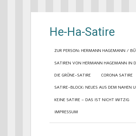
He-Ha-Satire
ZUR PERSON: HERMANN HAGEMANN / BÜ
SATIREN VON HERMANN HAGEMANN IN DE
DIE GRÜNE-SATIRE
CORONA SATIRE
SATIRE-BLOCK: NEUES AUS DEM NAHEN 
KEINE SATIRE – DAS IST NICHT WITZIG
IMPRESSUM