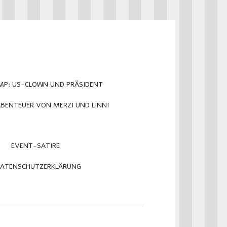
MP: US-CLOWN UND PRÄSIDENT
ABENTEUER VON MERZI UND LINNI
EVENT-SATIRE
ATENSCHUTZERKLÄRUNG